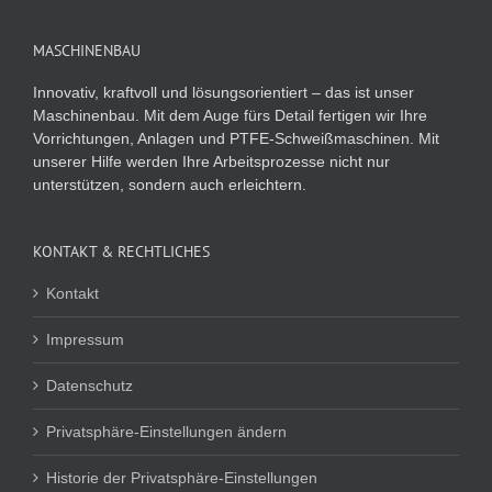
MASCHINENBAU
Innovativ, kraftvoll und lösungsorientiert – das ist unser
Maschinenbau. Mit dem Auge fürs Detail fertigen wir Ihre
Vorrichtungen, Anlagen und PTFE-Schweißmaschinen. Mit
unserer Hilfe werden Ihre Arbeitsprozesse nicht nur
unterstützen, sondern auch erleichtern.
KONTAKT & RECHTLICHES
Kontakt
Impressum
Datenschutz
Privatsphäre-Einstellungen ändern
Historie der Privatsphäre-Einstellungen