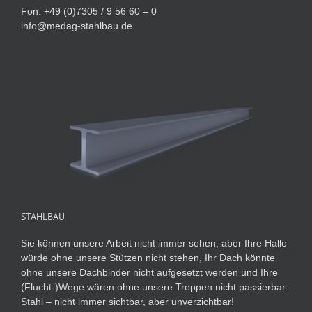
Fon: +49 (0)7305 / 9 56 60 – 0
info@medag-stahlbau.de
STAHLBAU
Sie können unsere Arbeit nicht immer sehen, aber Ihre Halle
würde ohne unsere Stützen nicht stehen, Ihr Dach könnte
ohne unsere Dachbinder nicht aufgesetzt werden und Ihre
(Flucht-)Wege wären ohne unsere Treppen nicht passierbar.
Stahl – nicht immer sichtbar, aber unverzichtbar!