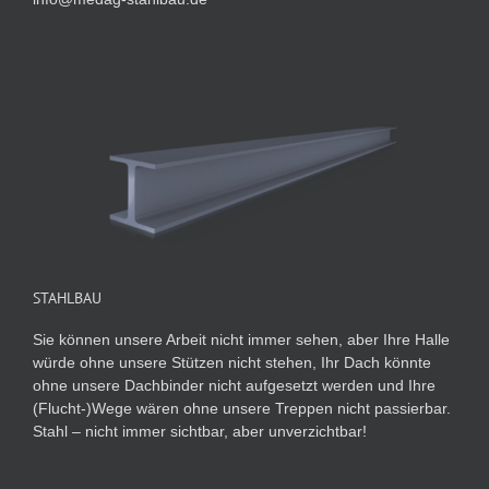
STAHLBAU
Sie können unsere Arbeit nicht immer sehen, aber Ihre Halle
würde ohne unsere Stützen nicht stehen, Ihr Dach könnte
ohne unsere Dachbinder nicht aufgesetzt werden und Ihre
(Flucht-)Wege wären ohne unsere Treppen nicht passierbar.
Stahl – nicht immer sichtbar, aber unverzichtbar!