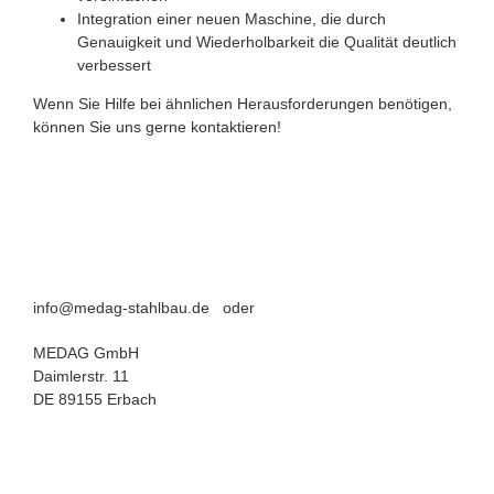
Integration einer neuen Maschine, die durch
Genauigkeit und Wiederholbarkeit die Qualität deutlich
verbessert
Wenn Sie Hilfe bei ähnlichen Herausforderungen benötigen,
können Sie uns gerne kontaktieren!
info@medag-stahlbau.de oder
MEDAG GmbH
Daimlerstr. 11
DE 89155 Erbach