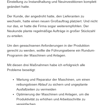
Einstellung zu Instandhaltung und Neuinvestitionen komplett
geändert hatte.
Der Kunde, der angedroht hatte, den Lieferanten zu
wechseln, hatte einen neuen Großauftrag platziert. Und nicht
nur das, er hatte die Firma sogar weiterempfohlen. Der
Neukunde plante regelmäßige Aufträge in großer Stückzahl
zu erteilen.
Um den gewachsenen Anforderungen in der Produktion
gerecht zu werden, wollte die Führungsebene ein Rundum-
Programm der Maschinen und Anlagen.
Mit diesen drei Maßnahmen habe ich erfolgreich alle
Probleme beseitigt:
Wartung und Reparatur der Maschinen, um einen
reibungslosen Ablauf zu sichern und ungeplante
Ausfallzeiten zu vermeiden
Optimierung der Maschinen und Anlagen, um die
Produktivität zu erhöhen und Arbeitsschritte zu
vereinfachen