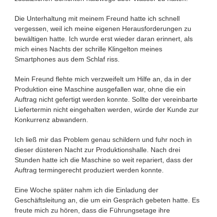
Die Unterhaltung mit meinem Freund hatte ich schnell
vergessen, weil ich meine eigenen Herausforderungen zu
bewältigen hatte. Ich wurde erst wieder daran erinnert, als
mich eines Nachts der schrille Klingelton meines
Smartphones aus dem Schlaf riss.
Mein Freund flehte mich verzweifelt um Hilfe an, da in der
Produktion eine Maschine ausgefallen war, ohne die ein
Auftrag nicht gefertigt werden konnte. Sollte der vereinbarte
Liefertermin nicht eingehalten werden, würde der Kunde zur
Konkurrenz abwandern.
Ich ließ mir das Problem genau schildern und fuhr noch in
dieser düsteren Nacht zur Produktionshalle. Nach drei
Stunden hatte ich die Maschine so weit repariert, dass der
Auftrag termingerecht produziert werden konnte.
Eine Woche später nahm ich die Einladung der
Geschäftsleitung an, die um ein Gespräch gebeten hatte. Es
freute mich zu hören, dass die Führungsetage ihre