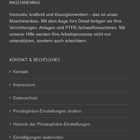
MASCHINENBAU
Innovativ, kraftvoll und lösungsorientiert – das ist unser
Maschinenbau. Mit dem Auge fürs Detail fertigen wir Ihre
Vorrichtungen, Anlagen und PTFE-Schweißmaschinen. Mit
unserer Hilfe werden Ihre Arbeitsprozesse nicht nur
unterstützen, sondern auch erleichtern.
KONTAKT & RECHTLICHES
Kontakt
Impressum
Datenschutz
Privatsphäre-Einstellungen ändern
Historie der Privatsphäre-Einstellungen
Einwilligungen widerrufen