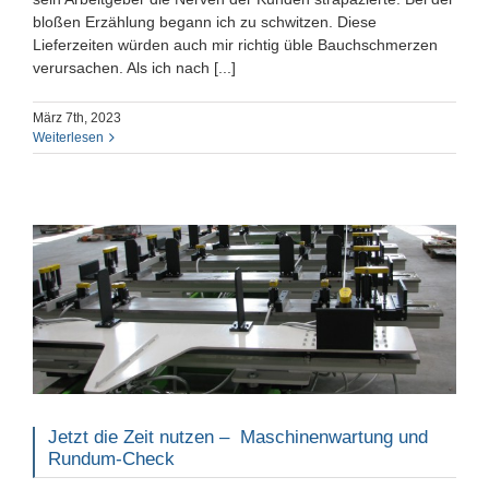
bloßen Erzählung begann ich zu schwitzen. Diese
Lieferzeiten würden auch mir richtig üble Bauchschmerzen
verursachen. Als ich nach [...]
März 7th, 2023
Weiterlesen
Jetzt die Zeit nutzen – Maschinenwartung und
Rundum-Check