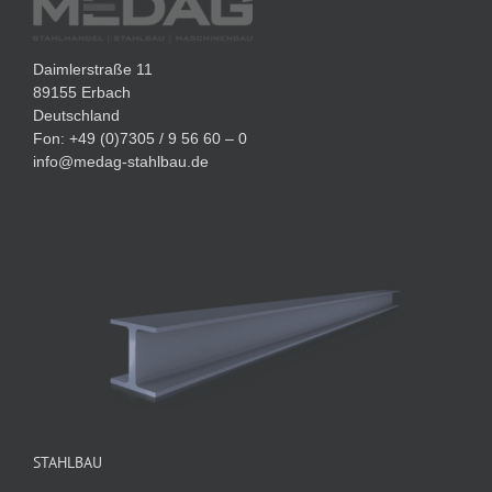
Daimlerstraße 11
89155 Erbach
Deutschland
Fon: +49 (0)7305 / 9 56 60 – 0
info@medag-stahlbau.de
STAHLBAU