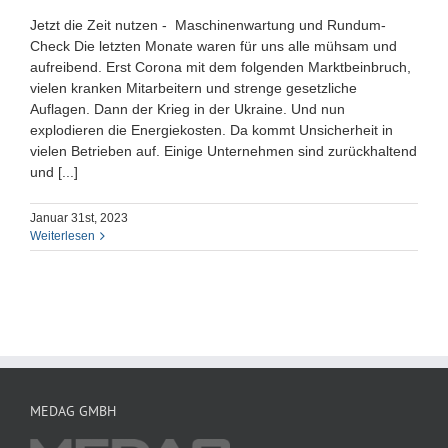
Jetzt die Zeit nutzen - Maschinenwartung und Rundum-
Check Die letzten Monate waren für uns alle mühsam und
aufreibend. Erst Corona mit dem folgenden Marktbeinbruch,
vielen kranken Mitarbeitern und strenge gesetzliche
Auflagen. Dann der Krieg in der Ukraine. Und nun
explodieren die Energiekosten. Da kommt Unsicherheit in
vielen Betrieben auf. Einige Unternehmen sind zurückhaltend
und [...]
Januar 31st, 2023
Weiterlesen
MEDAG GMBH