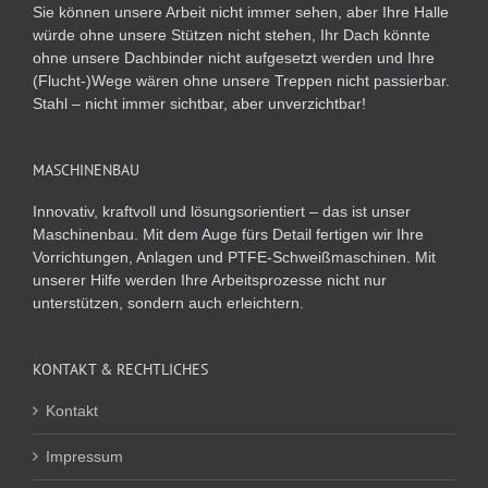
Sie können unsere Arbeit nicht immer sehen, aber Ihre Halle
würde ohne unsere Stützen nicht stehen, Ihr Dach könnte
ohne unsere Dachbinder nicht aufgesetzt werden und Ihre
(Flucht-)Wege wären ohne unsere Treppen nicht passierbar.
Stahl – nicht immer sichtbar, aber unverzichtbar!
MASCHINENBAU
Innovativ, kraftvoll und lösungsorientiert – das ist unser
Maschinenbau. Mit dem Auge fürs Detail fertigen wir Ihre
Vorrichtungen, Anlagen und PTFE-Schweißmaschinen. Mit
unserer Hilfe werden Ihre Arbeitsprozesse nicht nur
unterstützen, sondern auch erleichtern.
KONTAKT & RECHTLICHES
Kontakt
Impressum