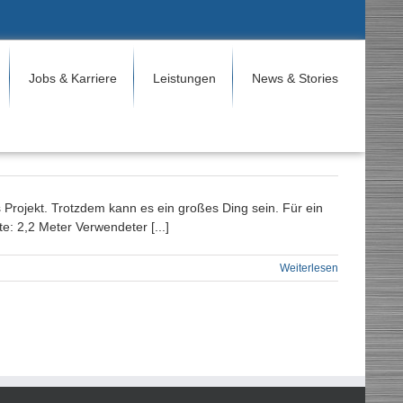
Jobs & Karriere
Leistungen
News & Stories
 Projekt. Trotzdem kann es ein großes Ding sein. Für ein
: 2,2 Meter Verwendeter [...]
Weiterlesen