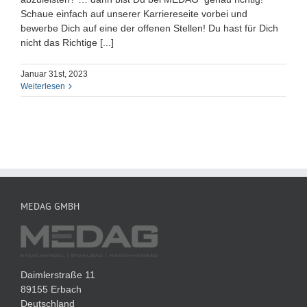
Schaue einfach auf unserer Karriereseite vorbei und
bewerbe Dich auf eine der offenen Stellen! Du hast für Dich
nicht das Richtige [...]
Januar 31st, 2023
Weiterlesen
MEDAG GMBH
Daimlerstraße 11
89155 Erbach
Deutschland