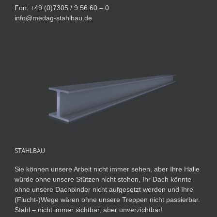
Fon: +49 (0)7305 / 9 56 60 – 0
info@medag-stahlbau.de
STAHLBAU
Sie können unsere Arbeit nicht immer sehen, aber Ihre Halle
würde ohne unsere Stützen nicht stehen, Ihr Dach könnte
ohne unsere Dachbinder nicht aufgesetzt werden und Ihre
(Flucht-)Wege wären ohne unsere Treppen nicht passierbar.
Stahl – nicht immer sichtbar, aber unverzichtbar!