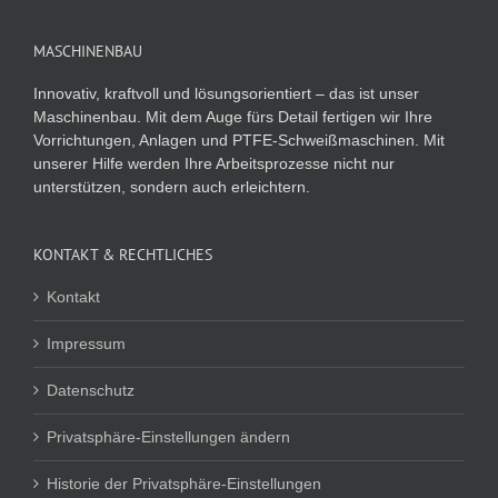
MASCHINENBAU
Innovativ, kraftvoll und lösungsorientiert – das ist unser
Maschinenbau. Mit dem Auge fürs Detail fertigen wir Ihre
Vorrichtungen, Anlagen und PTFE-Schweißmaschinen. Mit
unserer Hilfe werden Ihre Arbeitsprozesse nicht nur
unterstützen, sondern auch erleichtern.
KONTAKT & RECHTLICHES
Kontakt
Impressum
Datenschutz
Privatsphäre-Einstellungen ändern
Historie der Privatsphäre-Einstellungen