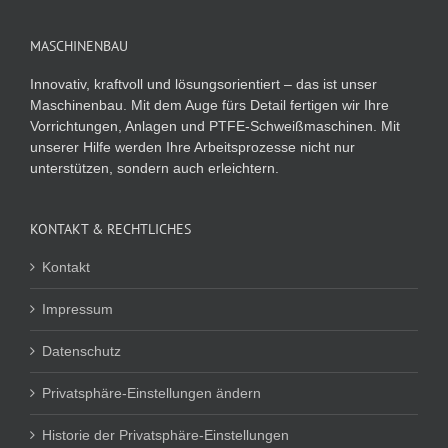
MASCHINENBAU
Innovativ, kraftvoll und lösungsorientiert – das ist unser
Maschinenbau. Mit dem Auge fürs Detail fertigen wir Ihre
Vorrichtungen, Anlagen und PTFE-Schweißmaschinen. Mit
unserer Hilfe werden Ihre Arbeitsprozesse nicht nur
unterstützen, sondern auch erleichtern.
KONTAKT & RECHTLICHES
Kontakt
Impressum
Datenschutz
Privatsphäre-Einstellungen ändern
Historie der Privatsphäre-Einstellungen