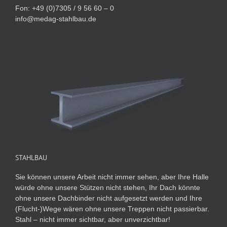
Fon: +49 (0)7305 / 9 56 60 – 0
info@medag-stahlbau.de
STAHLBAU
Sie können unsere Arbeit nicht immer sehen, aber Ihre Halle
würde ohne unsere Stützen nicht stehen, Ihr Dach könnte
ohne unsere Dachbinder nicht aufgesetzt werden und Ihre
(Flucht-)Wege wären ohne unsere Treppen nicht passierbar.
Stahl – nicht immer sichtbar, aber unverzichtbar!