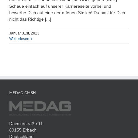
Schaue einfach auf unserer Karriereseite vorbei und
bewerbe Dich auf eine der offenen Stellen! Du hast für Dich
nicht das Richtige [...]
Januar 31st, 2023
Weiterlesen
MEDAG GMBH
Daimlerstraße 11
89155 Erbach
Deutschland