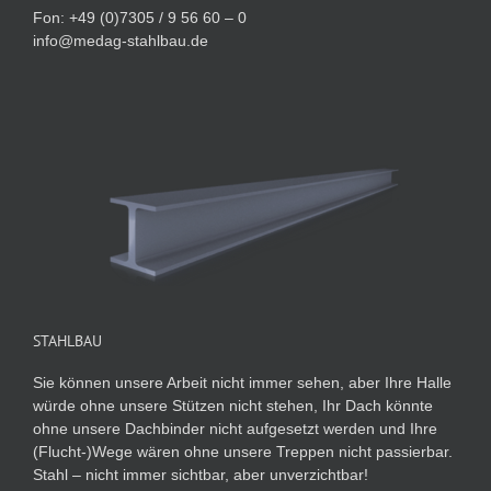
Fon: +49 (0)7305 / 9 56 60 – 0
info@medag-stahlbau.de
STAHLBAU
Sie können unsere Arbeit nicht immer sehen, aber Ihre Halle
würde ohne unsere Stützen nicht stehen, Ihr Dach könnte
ohne unsere Dachbinder nicht aufgesetzt werden und Ihre
(Flucht-)Wege wären ohne unsere Treppen nicht passierbar.
Stahl – nicht immer sichtbar, aber unverzichtbar!