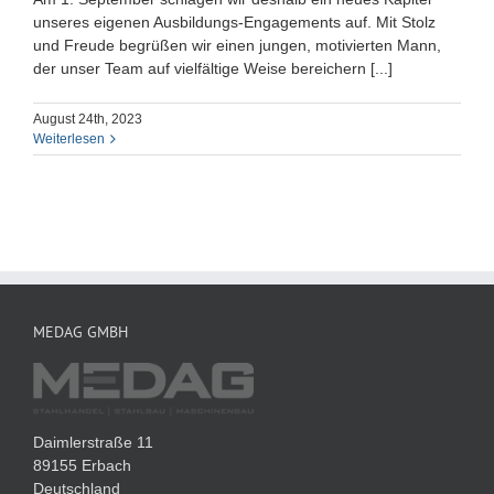
unseres eigenen Ausbildungs-Engagements auf. Mit Stolz
und Freude begrüßen wir einen jungen, motivierten Mann,
der unser Team auf vielfältige Weise bereichern [...]
August 24th, 2023
Weiterlesen
MEDAG GMBH
Daimlerstraße 11
89155 Erbach
Deutschland