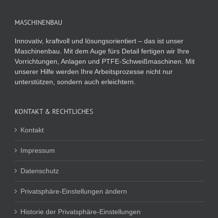
MASCHINENBAU
Innovativ, kraftvoll und lösungsorientiert – das ist unser
Maschinenbau. Mit dem Auge fürs Detail fertigen wir Ihre
Vorrichtungen, Anlagen und PTFE-Schweißmaschinen. Mit
unserer Hilfe werden Ihre Arbeitsprozesse nicht nur
unterstützen, sondern auch erleichtern.
KONTAKT & RECHTLICHES
Kontakt
Impressum
Datenschutz
Privatsphäre-Einstellungen ändern
Historie der Privatsphäre-Einstellungen