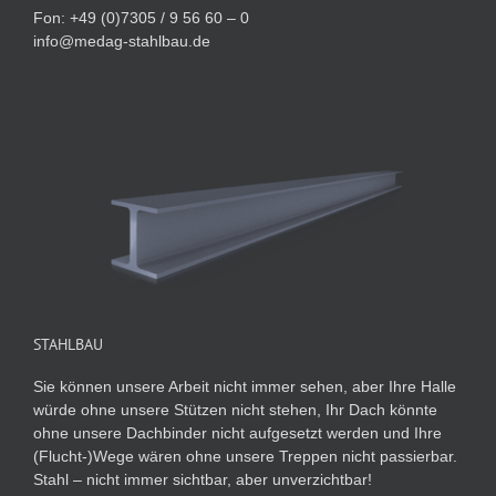
Fon: +49 (0)7305 / 9 56 60 – 0
info@medag-stahlbau.de
STAHLBAU
Sie können unsere Arbeit nicht immer sehen, aber Ihre Halle
würde ohne unsere Stützen nicht stehen, Ihr Dach könnte
ohne unsere Dachbinder nicht aufgesetzt werden und Ihre
(Flucht-)Wege wären ohne unsere Treppen nicht passierbar.
Stahl – nicht immer sichtbar, aber unverzichtbar!