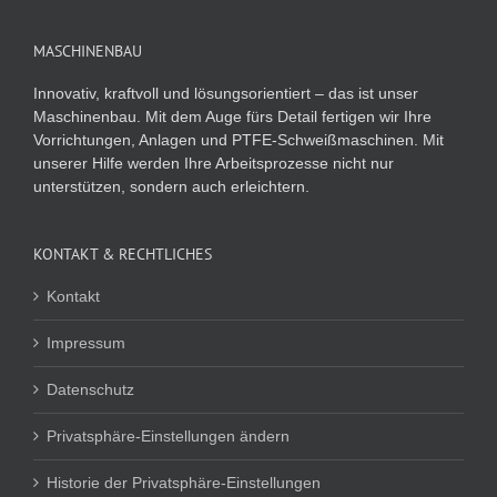
MASCHINENBAU
Innovativ, kraftvoll und lösungsorientiert – das ist unser
Maschinenbau. Mit dem Auge fürs Detail fertigen wir Ihre
Vorrichtungen, Anlagen und PTFE-Schweißmaschinen. Mit
unserer Hilfe werden Ihre Arbeitsprozesse nicht nur
unterstützen, sondern auch erleichtern.
KONTAKT & RECHTLICHES
Kontakt
Impressum
Datenschutz
Privatsphäre-Einstellungen ändern
Historie der Privatsphäre-Einstellungen