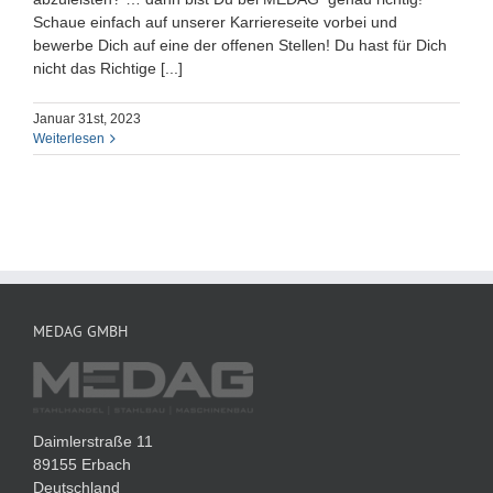
Schaue einfach auf unserer Karriereseite vorbei und
bewerbe Dich auf eine der offenen Stellen! Du hast für Dich
nicht das Richtige [...]
Januar 31st, 2023
Weiterlesen
MEDAG GMBH
Daimlerstraße 11
89155 Erbach
Deutschland