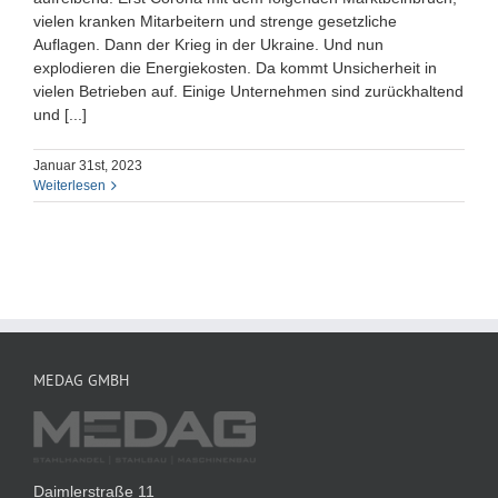
vielen kranken Mitarbeitern und strenge gesetzliche
Auflagen. Dann der Krieg in der Ukraine. Und nun
explodieren die Energiekosten. Da kommt Unsicherheit in
vielen Betrieben auf. Einige Unternehmen sind zurückhaltend
und [...]
Januar 31st, 2023
Weiterlesen
MEDAG GMBH
Daimlerstraße 11