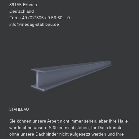
89155 Erbach
Deutschland
Fon: +49 (0)7305 / 9 56 60 – 0
info@medag-stahlbau.de
STAHLBAU
Sie können unsere Arbeit nicht immer sehen, aber Ihre Halle
würde ohne unsere Stützen nicht stehen, Ihr Dach könnte
ohne unsere Dachbinder nicht aufgesetzt werden und Ihre