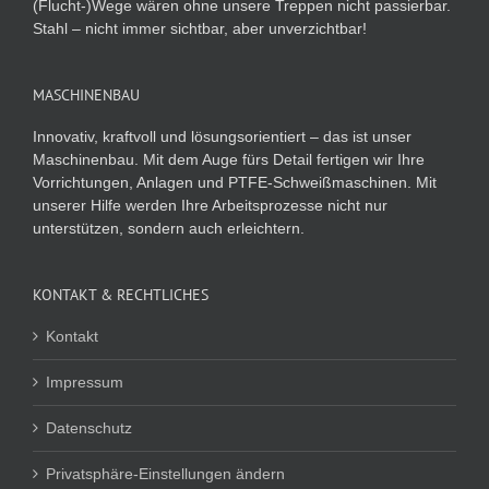
(Flucht-)Wege wären ohne unsere Treppen nicht passierbar.
Stahl – nicht immer sichtbar, aber unverzichtbar!
MASCHINENBAU
Innovativ, kraftvoll und lösungsorientiert – das ist unser
Maschinenbau. Mit dem Auge fürs Detail fertigen wir Ihre
Vorrichtungen, Anlagen und PTFE-Schweißmaschinen. Mit
unserer Hilfe werden Ihre Arbeitsprozesse nicht nur
unterstützen, sondern auch erleichtern.
KONTAKT & RECHTLICHES
Kontakt
Impressum
Datenschutz
Privatsphäre-Einstellungen ändern